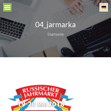
04_jarmarka
Startseite