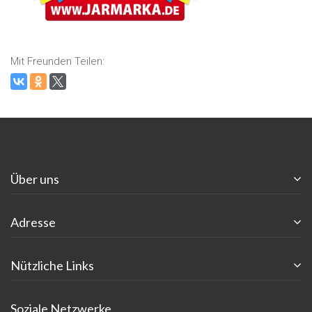
Mit Freunden Teilen:
Über uns
Adresse
Nützliche Links
Soziale Netzwerke