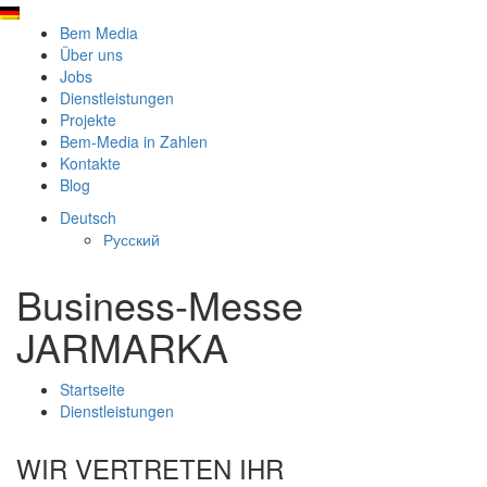
Bem Media
Über uns
Jobs
Dienstleistungen
Projekte
Bem-Media in Zahlen
Kontakte
Blog
Deutsch
Русский
Business-Messe
JARMARKA
Startseite
Dienstleistungen
WIR VERTRETEN IHR