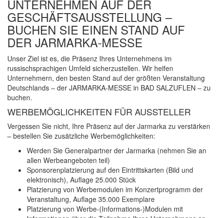
UNTERNEHMEN AUF DER
GESCHÄFTSAUSSTELLUNG –
BUCHEN SIE EINEN STAND AUF
DER JARMARKA-MESSE
Unser Ziel ist es, die Präsenz Ihres Unternehmens im
russischsprachigen Umfeld sicherzustellen. Wir helfen
Unternehmern, den besten Stand auf der größten Veranstaltung
Deutschlands – der JARMARKA-MESSE in BAD SALZUFLEN – zu
buchen.
WERBEMÖGLICHKEITEN FÜR AUSSTELLER
Vergessen Sie nicht, Ihre Präsenz auf der Jarmarka zu verstärken
– bestellen Sie zusätzliche Werbemöglichkeiten:
Werden Sie Generalpartner der Jarmarka (nehmen Sie an
allen Werbeangeboten teil)
Sponsorenplatzierung auf den Eintrittskarten (Bild und
elektronisch), Auflage 25.000 Stück
Platzierung von Werbemodulen im Konzertprogramm der
Veranstaltung, Auflage 35.000 Exemplare
Platzierung von Werbe-(Informations-)Modulen mit