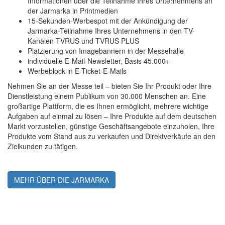
Informationen über die Teilnahme Ihres Unternehmens an
der Jarmarka in Printmedien
15-Sekunden-Werbespot mit der Ankündigung der
Jarmarka-Teilnahme Ihres Unternehmens in den TV-
Kanälen TVRUS und TVRUS PLUS
Platzierung von Imagebannern in der Messehalle
individuelle E-Mail-Newsletter, Basis 45.000+
Werbeblock in E-Ticket-E-Mails
Nehmen Sie an der Messe teil – bieten Sie Ihr Produkt oder Ihre
Dienstleistung einem Publikum von 30.000 Menschen an. Eine
großartige Plattform, die es Ihnen ermöglicht, mehrere wichtige
Aufgaben auf einmal zu lösen – Ihre Produkte auf dem deutschen
Markt vorzustellen, günstige Geschäftsangebote einzuholen, Ihre
Produkte vom Stand aus zu verkaufen und Direktverkäufe an den
Zielkunden zu tätigen.
MEHR ÜBER DIE JARMARKA