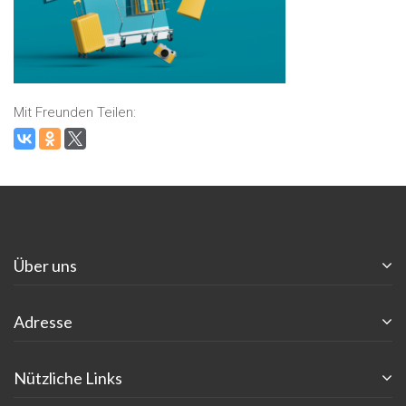
Mit Freunden Teilen:
Über uns
Adresse
Nützliche Links