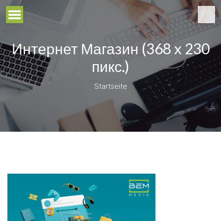
Интернет Магазин (368 x 230
пикс.)
Startseite