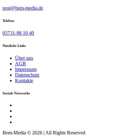
post@bem-media.de
Telefon:
05731-98 10 40
Nützliche Links
Über uns
AGB
Impressum
Datenschutz
Kontakte
Soziale Netzwerke
Bem-Media © 2026 | All Rights Reserved