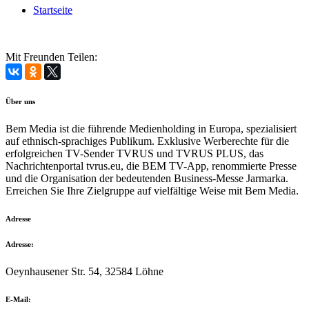
Startseite
Mit Freunden Teilen:
Über uns
Bem Media ist die führende Medienholding in Europa, spezialisiert
auf ethnisch-sprachiges Publikum. Exklusive Werberechte für die
erfolgreichen TV-Sender TVRUS und TVRUS PLUS, das
Nachrichtenportal tvrus.eu, die BEM TV-App, renommierte Presse
und die Organisation der bedeutenden Business-Messe Jarmarka.
Erreichen Sie Ihre Zielgruppe auf vielfältige Weise mit Bem Media.
Adresse
Adresse:
Oeynhausener Str. 54, 32584 Löhne
E-Mail: