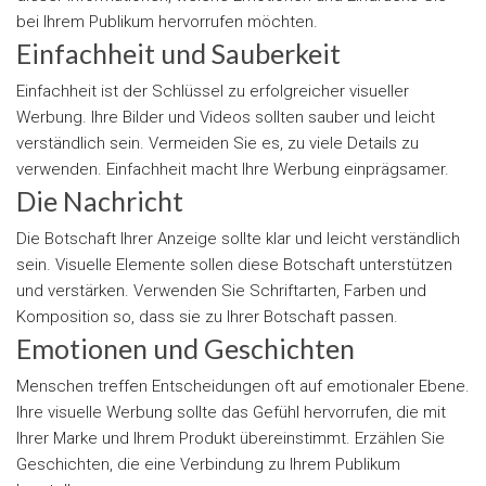
bei Ihrem Publikum hervorrufen möchten.
Einfachheit und Sauberkeit
Einfachheit ist der Schlüssel zu erfolgreicher visueller
Werbung. Ihre Bilder und Videos sollten sauber und leicht
verständlich sein. Vermeiden Sie es, zu viele Details zu
verwenden. Einfachheit macht Ihre Werbung einprägsamer.
Die Nachricht
Die Botschaft Ihrer Anzeige sollte klar und leicht verständlich
sein. Visuelle Elemente sollen diese Botschaft unterstützen
und verstärken. Verwenden Sie Schriftarten, Farben und
Komposition so, dass sie zu Ihrer Botschaft passen.
Emotionen und Geschichten
Menschen treffen Entscheidungen oft auf emotionaler Ebene.
Ihre visuelle Werbung sollte das Gefühl hervorrufen, die mit
Ihrer Marke und Ihrem Produkt übereinstimmt. Erzählen Sie
Geschichten, die eine Verbindung zu Ihrem Publikum