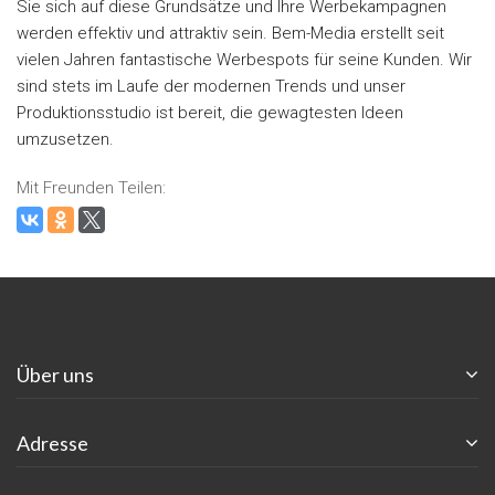
Sie sich auf diese Grundsätze und Ihre Werbekampagnen
werden effektiv und attraktiv sein. Bem-Media erstellt seit
vielen Jahren fantastische Werbespots für seine Kunden. Wir
sind stets im Laufe der modernen Trends und unser
Produktionsstudio ist bereit, die gewagtesten Ideen
umzusetzen.
Mit Freunden Teilen:
Über uns
Adresse