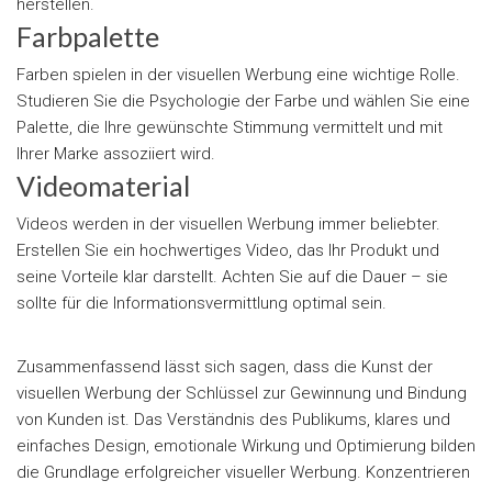
herstellen.
Farbpalette
Farben spielen in der visuellen Werbung eine wichtige Rolle.
Studieren Sie die Psychologie der Farbe und wählen Sie eine
Palette, die Ihre gewünschte Stimmung vermittelt und mit
Ihrer Marke assoziiert wird.
Videomaterial
Videos werden in der visuellen Werbung immer beliebter.
Erstellen Sie ein hochwertiges Video, das Ihr Produkt und
seine Vorteile klar darstellt. Achten Sie auf die Dauer – sie
sollte für die Informationsvermittlung optimal sein.
Zusammenfassend lässt sich sagen, dass die Kunst der
visuellen Werbung der Schlüssel zur Gewinnung und Bindung
von Kunden ist. Das Verständnis des Publikums, klares und
einfaches Design, emotionale Wirkung und Optimierung bilden
die Grundlage erfolgreicher visueller Werbung. Konzentrieren