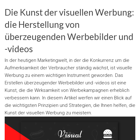
Die Kunst der visuellen Werbung:
die Herstellung von
überzeugenden Werbebilder und
-videos
In der heutigen Marketingwelt, in der die Konkurrenz um die
Aufmerksamkeit der Verbraucher ständig wächst, ist visuelle
Werbung zu einem wichtigen Instrument geworden. Das
Erstellen überzeugender Werbebilder und -videos ist eine
Kunst, die die Wirksamkeit von Werbekampagnen erheblich
verbessern kann. In diesem Artikel werfen wir einen Blick auf
die wichtigsten Prinzipien und Strategien, die Ihnen helfen, die
Kunst der visuellen Werbung zu meistern.