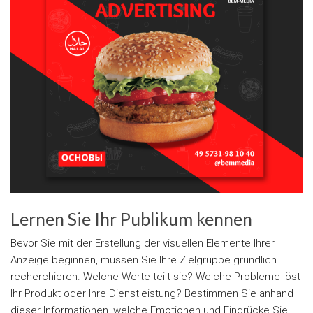
Lernen Sie Ihr Publikum kennen
Bevor Sie mit der Erstellung der visuellen Elemente Ihrer
Anzeige beginnen, müssen Sie Ihre Zielgruppe gründlich
recherchieren. Welche Werte teilt sie? Welche Probleme löst
Ihr Produkt oder Ihre Dienstleistung? Bestimmen Sie anhand
dieser Informationen, welche Emotionen und Eindrücke Sie