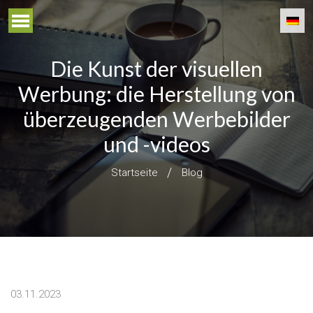
Die Kunst der visuellen
Werbung: die Herstellung von
überzeugenden Werbebilder
und -videos
Startseite
Blog
03.11.2023