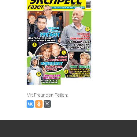
Mit Freunden Teilen: