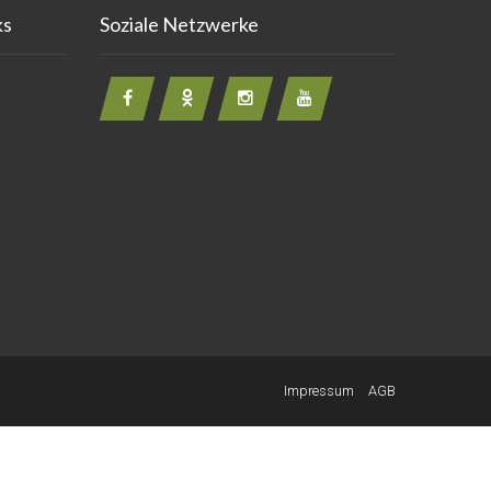
ks
Soziale Netzwerke
Impressum
AGB