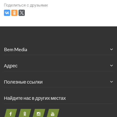
Поделиться с друзьями:
Bem Media
Адрес
Полезные ссылки
Найдите нас в других местах