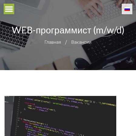
WEB-программист (m/w/d)
Главная
Вакансии