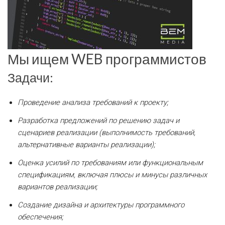
Мы ищем WEB программистов
Задачи:
Проведение анализа требований к проекту;
Разработка предложений по решению задач и
сценариев реализации (выполнимость требований,
альтернативные варианты реализации);
Оценка усилий по требованиям или функциональным
спецификациям, включая плюсы и минусы различных
вариантов реализации;
Создание дизайна и архитектуры программного
обеспечения;