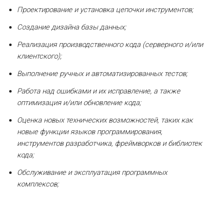
Проектирование и установка цепочки инструментов;
Создание дизайна базы данных;
Реализация производственного кода (серверного и/или
клиентского);
Выполнение ручных и автоматизированных тестов;
Работа над ошибками и их исправление, а также
оптимизация и/или обновление кода;
Оценка новых технических возможностей, таких как
новые функции языков программирования,
инструментов разработчика, фреймворков и библиотек
кода;
Обслуживание и эксплуатация программных
комплексов;